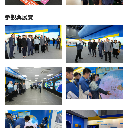
參觀與展覽