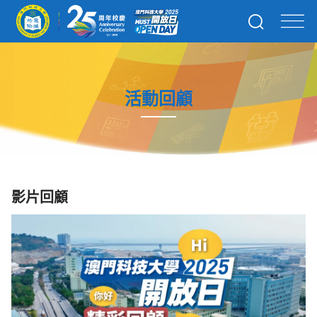
活動回顧
影片回顧