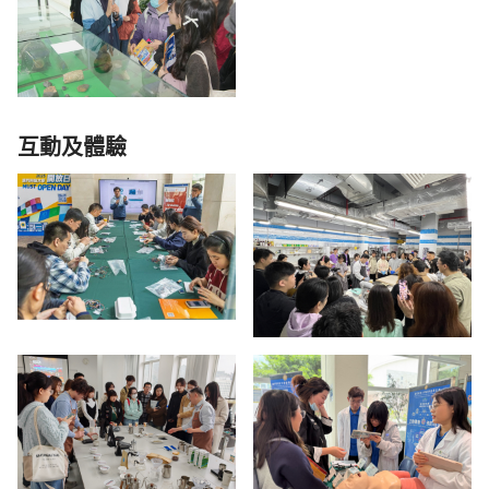
互動及體驗