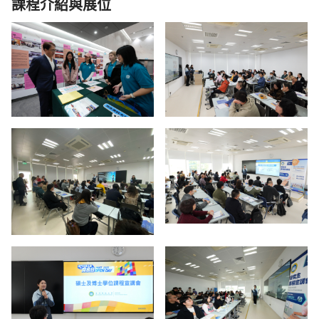
課程介紹與展位