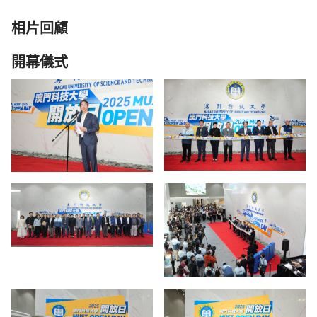
相片回顧
開幕儀式